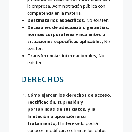
la empresa, Administración pública con
competencia en la materia.
Destinatarios específicos,
No existen.
Decisiones de adecuación, garantías,
normas corporativas vinculantes o
situaciones específicas aplicables,
No
existen.
Transferencias internacionales,
No
existen.
DERECHOS
Cómo ejercer los derechos de acceso,
rectificación, supresión y
portabilidad de sus
datos, y la
limitación u oposición a su
tratamiento,
El interesado podrá
conocer, modificar, o eliminar los datos