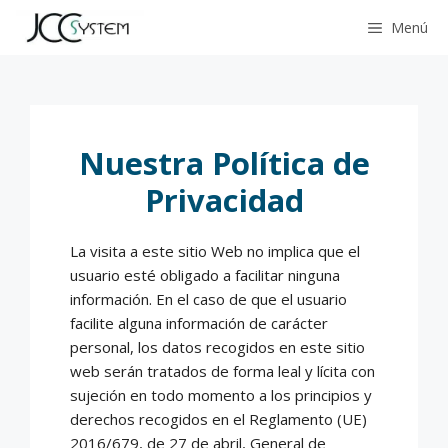
Saltar
Menú
al
contenido
Nuestra Política de
Privacidad
La visita a este sitio Web no implica que el
usuario esté obligado a facilitar ninguna
información. En el caso de que el usuario
facilite alguna información de carácter
personal, los datos recogidos en este sitio
web serán tratados de forma leal y lícita con
sujeción en todo momento a los principios y
derechos recogidos en el Reglamento (UE)
2016/679, de 27 de abril, General de