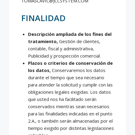
TOMASCAVIC@JCCSYSTEM.COM
FINALIDAD
Descripción ampliada de los fines del
tratamiento,
Gestión de clientes,
contable, fiscal y administrativa,
Publicidad y prospección comercial.
Plazos o criterios de conservación de
los datos,
Conservaremos los datos
durante el tiempo que sea necesario
para atender la solicitud y cumplir con las
obligaciones legales exigidas. Los datos
que usted nos ha facilitado serán
conservados mientras sean necesarios
para las finalidades indicadas en el punto
2.A., o también serán almacenadas por el
tiempo exigido por distintas legislaciones