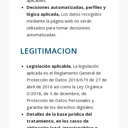
aplicables.
Decisiones automatizadas, perfiles y
lógica aplicada,
Los datos recogidos
mediante la página web no serán
utilizados para tomar decisiones
automatizadas.
LEGITIMACION
Legislación aplicable,
La legislación
aplicada es el Reglamento General de
Protección de Datos 2016/679 de 27 de
abril de 2016 así como la Ley Orgánica
3/2018, de 5 de diciembre, de
Protección de Datos Personales y
garantía de los derechos digitales.
Detalles de la base jurídica del
tratamiento, en los casos de
obligación legal, interéspúblico o