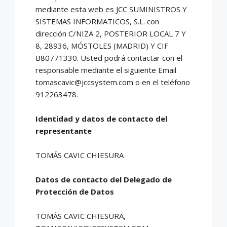
mediante esta web es JCC SUMINISTROS Y
SISTEMAS INFORMATICOS, S.L. con
dirección C/NIZA 2, POSTERIOR LOCAL 7 Y
8, 28936, MÓSTOLES (MADRID) Y CIF
B80771330. Usted podrá contactar con el
responsable mediante el siguiente Email
tomascavic@jccsystem.com o en el teléfono
912263478.
Identidad y datos de contacto del
representante
TOMÁS CAVIC CHIESURA
Datos de contacto del Delegado de
Protección de Datos
TOMÁS CAVIC CHIESURA,