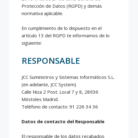
Protección de Datos (RGPD) y demás
normativa aplicable.
En cumplimiento de lo dispuesto en el
artículo 13 del RGPD te informamos de lo
siguiente:
RESPONSABLE
JCC Suministros y Sistemas Informáticos S.L.
(en adelante, JCC System)
Calle Niza 2 Post. Local 7 y 8, 28936
Móstoles Madrid.
Teléfono de contacto: 91 226 34 36
Datos de contacto del Responsable
El responsable de los datos recabados