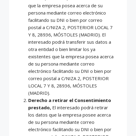
que la empresa posea acerca de su
persona mediante correo electrónico
facilitando su DNI o bien por correo
postal a C/NIZA 2, POSTERIOR LOCAL 7
Y 8, 28936, MÓSTOLES (MADRID). El
interesado podrá transferir sus datos a
otra entidad o bien limitar los ya
existentes que la empresa posea acerca
de su persona mediante correo
electrónico facilitando su DNI o bien por
correo postal a C/NIZA 2, POSTERIOR
LOCAL 7 Y 8, 28936, MÓSTOLES
(MADRID).
Derecho a retirar el Consentimiento
prestado,
El interesado podrá retirar
los datos que la empresa posee acerca
de su persona mediante correo
electrónico facilitando su DNI o bien por