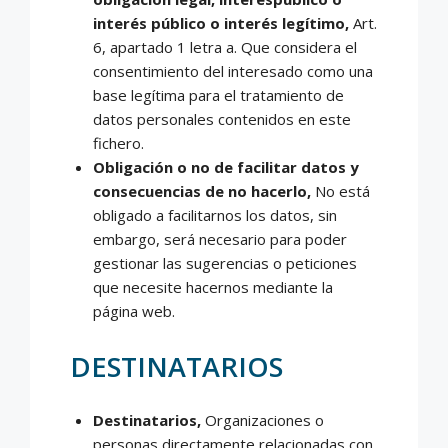
interés público o interés legítimo,
Art.
6, apartado 1 letra a. Que considera el
consentimiento del interesado como una
base legítima para el tratamiento de
datos personales contenidos en este
fichero.
Obligación o no de facilitar datos y
consecuencias de no hacerlo,
No está
obligado a facilitarnos los datos, sin
embargo, será necesario para poder
gestionar las sugerencias o peticiones
que necesite hacernos mediante la
página web.
DESTINATARIOS
Destinatarios,
Organizaciones o
personas directamente relacionadas con