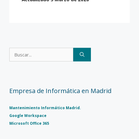
Buscar:
Empresa de Informática en Madrid
Mantenimiento Informático Madrid.
Google Workspace
Microsoft Office 365